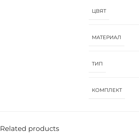
ЦВЯТ
МАТЕРИАЛ
ТИП
КОМПЛЕКТ
Related products