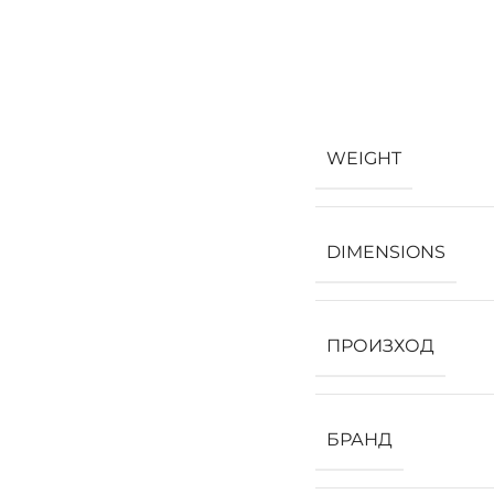
WEIGHT
DIMENSIONS
ПРОИЗХОД
БРАНД