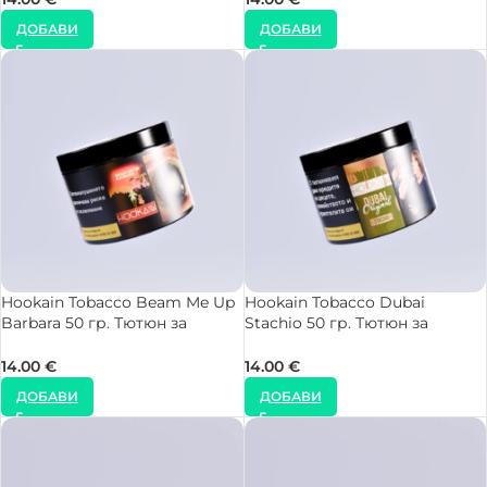
ДОБАВИ
ДОБАВИ
Hookain Tobacco Beam Me Up
Hookain Tobacco Dubai
Barbara 50 гр. Тютюн за
Stachio 50 гр. Тютюн за
Наргиле
Наргиле
14.00
€
14.00
€
ДОБАВИ
ДОБАВИ