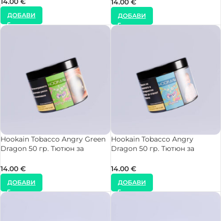
14.00
€
14.00
€
ДОБАВИ
ДОБАВИ
Hookain Tobacco Angry Green
Hookain Tobacco Angry
Dragon 50 гр. Тютюн за
Dragon 50 гр. Тютюн за
Наргиле
Наргиле
14.00
€
14.00
€
ДОБАВИ
ДОБАВИ