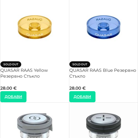
SOLD OUT
SOLD OUT
QUASAR RAAS Yellow
QUASAR RAAS Blue Резервно
Резервно Стъкло
Стъкло
28.00
€
28.00
€
ДОБАВИ
ДОБАВИ