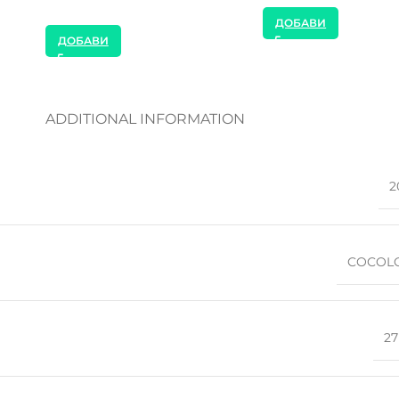
ДОБАВИ
ДОБАВИ
ADDITIONAL INFORMATION
2
COCOL
27