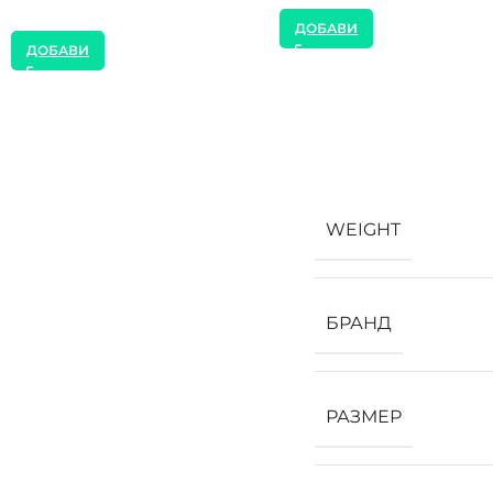
ДОБАВИ
ДОБАВИ
WEIGHT
БРАНД
РАЗМЕР