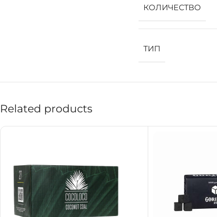
КОЛИЧЕСТВО
ТИП
Related products