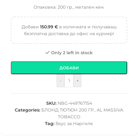
Опаковка: 200 гр., метален кен.
Добави
150.99
€
в количката и получаваш
безплатна доставка до офис на куриер!
Only 2 left in stock
ДОБАВИ
-
+
SKU:
NBG-449767154
Categories:
БЛОНД ТЮТЮН 200 ГР.
,
AL MASSIVA
TOBACCO
Tag:
Вкус за Наргиле