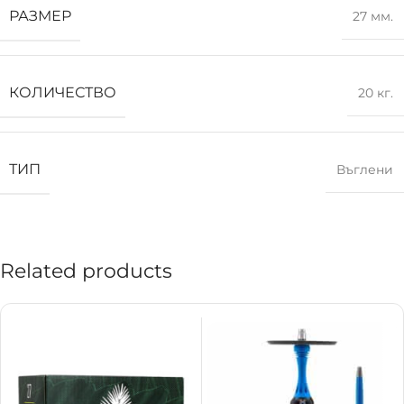
РАЗМЕР
27 мм.
КОЛИЧЕСТВО
20 кг.
ТИП
Въглени
Related products