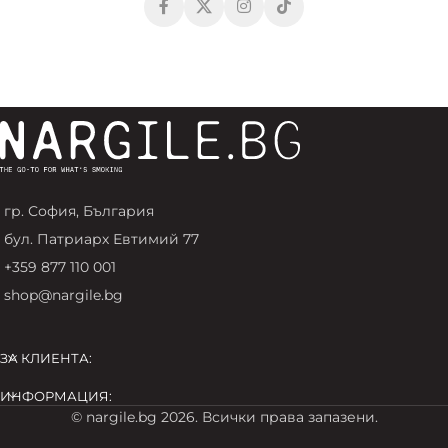
гр. София, България
бул. Патриарх Евтимий 77
+359 877 110 001
shop@nargile.bg
ЗА КЛИЕНТА:
ИНФОРМАЦИЯ:
© nargile.bg 2026. Всички права запазени.