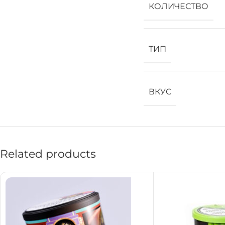
КОЛИЧЕСТВО
ТИП
ВКУС
Related products