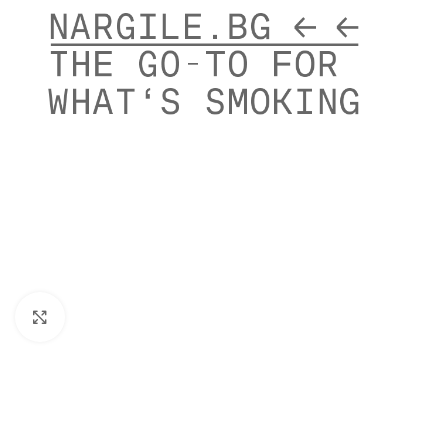
Click to enlarge