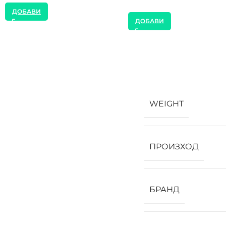
ДОБАВИ
ДОБАВИ
WEIGHT
ПРОИЗХОД
БРАНД