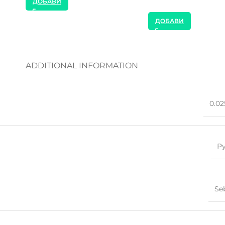
ДОБАВИ
ДОБАВИ
ADDITIONAL INFORMATION
0.02
Р
Se