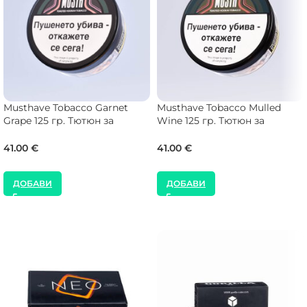
Musthave Tobacco Garnet
Musthave Tobacco Mulled
Grape 125 гр. Тютюн за
Wine 125 гр. Тютюн за
Наргиле
Наргиле
41.00
€
41.00
€
ДОБАВИ
ДОБАВИ