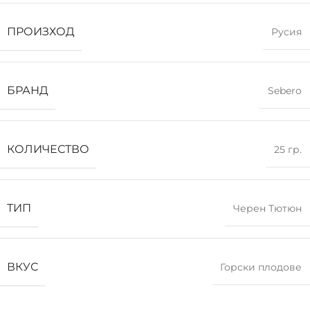
ПРОИЗХОД
Русия
БРАНД
Sebero
КОЛИЧЕСТВО
25 гр.
ТИП
Черен Тютюн
ВКУС
Горски плодове