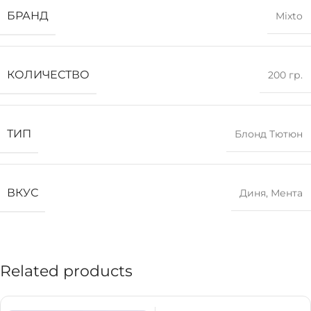
БРАНД
Mixto
КОЛИЧЕСТВО
200 гр.
ТИП
Блонд Тютюн
ВКУС
Диня
,
Мента
Related products