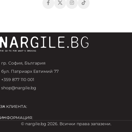
гр. София, България
бул. Патриарх Евтимий 77
+359 877 110 001
shop@nargile.bg
ЗА КЛИЕНТА:
ИНФОРМАЦИЯ:
© nargile.bg 2026. Всички права запазени.