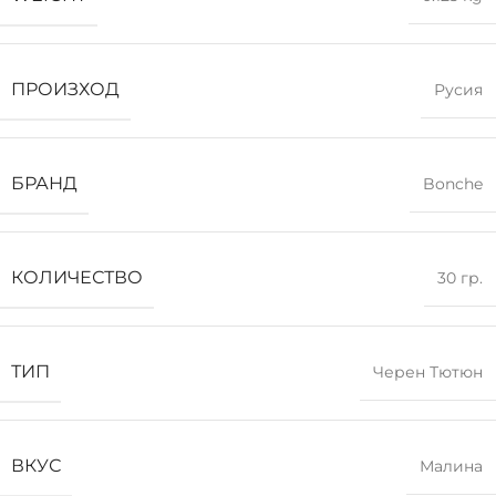
ПРОИЗХОД
Русия
БРАНД
Bonche
КОЛИЧЕСТВО
30 гр.
ТИП
Черен Тютюн
ВКУС
Малина