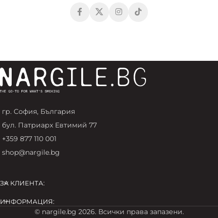
гр. София, България
бул. Патриарх Евтимий 77
+359 877 110 001
shop@nargile.bg
ЗА КЛИЕНТА:
ИНФОРМАЦИЯ:
© nargile.bg 2026. Всички права запазени.