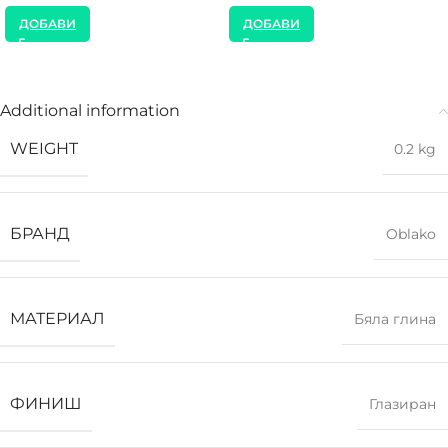
ДОБАВИ
ДОБАВИ
Additional information
WEIGHT
0.2 kg
БРАНД
Oblako
МАТЕРИАЛ
Бяла глина
ФИНИШ
Глазиран