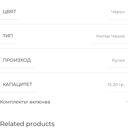
ЦВЯТ
Черен
ТИП
Килър Чашка
ПРОИЗХОД
Русия
КАПАЦИТЕТ
15-20 гр.
Комплектът включва
Related products