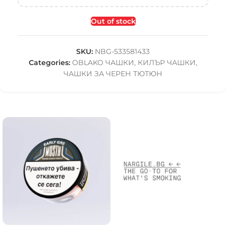
Out of stock
SKU:
NBG-533581433
Categories:
OBLAKO ЧАШКИ
,
КИЛЪР ЧАШКИ
,
ЧАШКИ ЗА ЧЕРЕН ТЮТЮН