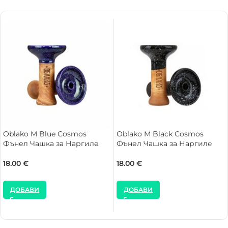
Oblako M Blue Cosmos
Oblako M Black Cosmos
Фънел Чашка за Наргиле
Фънел Чашка за Наргиле
18.00
€
18.00
€
ДОБАВИ
ДОБАВИ