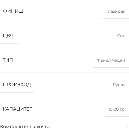
ФИНИШ
Глазиран
ЦВЯТ
Син
ТИП
Фънел Чашка
ПРОИЗХОД
Русия
КАПАЦИТЕТ
15-20 гр.
Комплектът включва