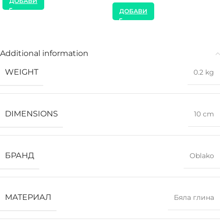
ДОБАВИ
ДОБАВИ
Additional information
WEIGHT
0.2 kg
DIMENSIONS
10 cm
БРАНД
Oblako
МАТЕРИАЛ
Бяла глина