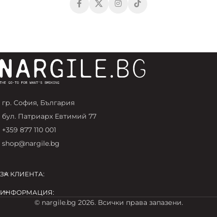
гр. София, България
бул. Патриарх Евтимий 77
+359 877 110 001
shop@nargile.bg
ЗА КЛИЕНТА:
ИНФОРМАЦИЯ:
© nargile.bg 2026. Всички права запазени.