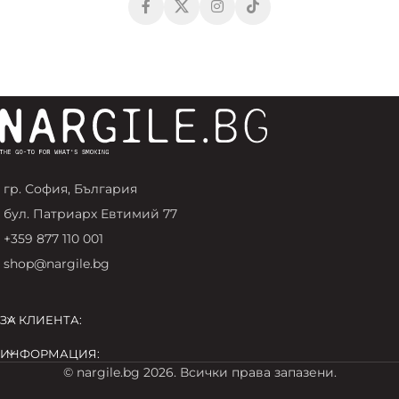
гр. София, България
бул. Патриарх Евтимий 77
+359 877 110 001
shop@nargile.bg
ЗА КЛИЕНТА:
ИНФОРМАЦИЯ:
© nargile.bg 2026. Всички права запазени.