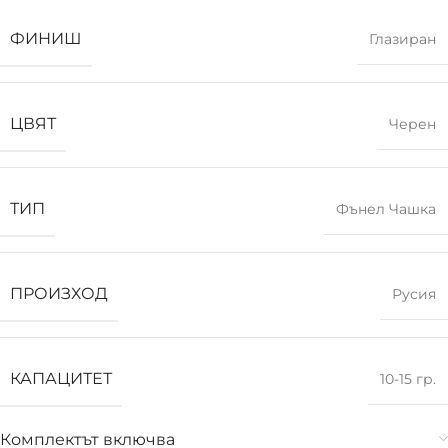
ФИНИШ
Глазиран
ЦВЯТ
Черен
ТИП
Фънел Чашка
ПРОИЗХОД
Русия
КАПАЦИТЕТ
10-15 гр.
Комплектът включва