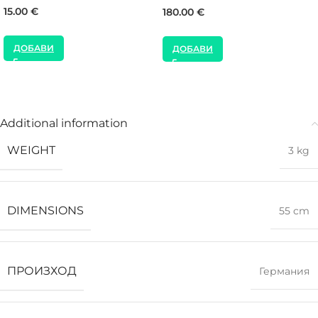
15.00
€
180.00
€
ДОБАВИ
ДОБАВИ
Additional information
WEIGHT
3 kg
DIMENSIONS
55 cm
ПРОИЗХОД
Германия