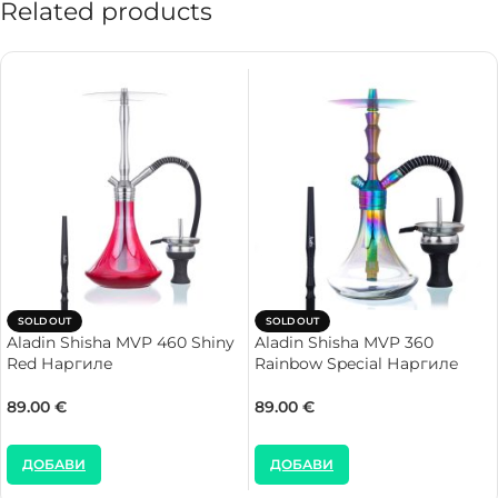
Related products
SOLD OUT
SOLD OUT
Aladin Shisha MVP 460 Shiny
Aladin Shisha MVP 360
Red Наргиле
Rainbow Special Наргиле
89.00
€
89.00
€
ДОБАВИ
ДОБАВИ