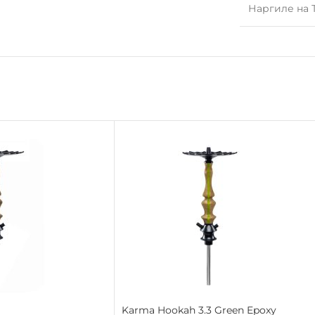
Наргиле на 
Karma Hookah 3.3 Green Epoxy