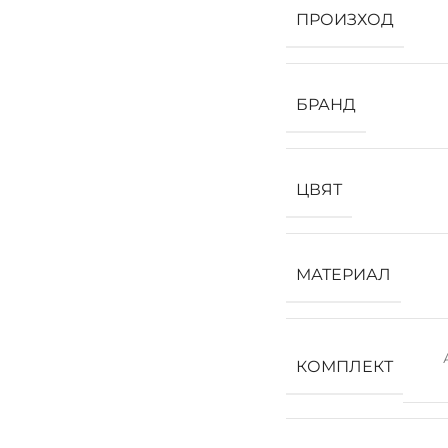
ПРОИЗХОД
БРАНД
ЦВЯТ
МАТЕРИАЛ
КОМПЛЕКТ