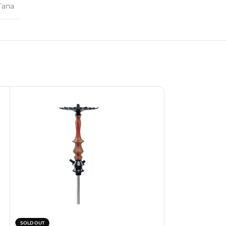
Тапа
SOLD OUT
SOLD OUT