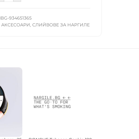
BG-934651365
 АКСЕСОАРИ
,
СЛИЙВОВЕ ЗА НАРГИЛЕ