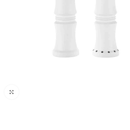
Click to enlarge