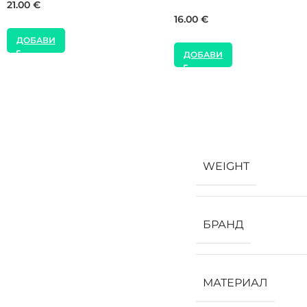
15.00
€
24.00
€
ДОБАВИ
ДОБАВИ
WEIGHT
БРАНД
МАТЕРИАЛ