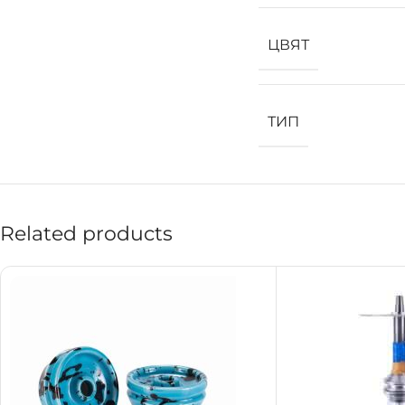
ЦВЯТ
ТИП
Related products