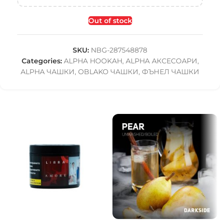
Out of stock
SKU:
NBG-287548878
Categories:
ALPHA HOOKAH
,
ALPHA АКСЕСОАРИ
,
ALPHA ЧАШКИ
,
OBLAKO ЧАШКИ
,
ФЪНЕЛ ЧАШКИ