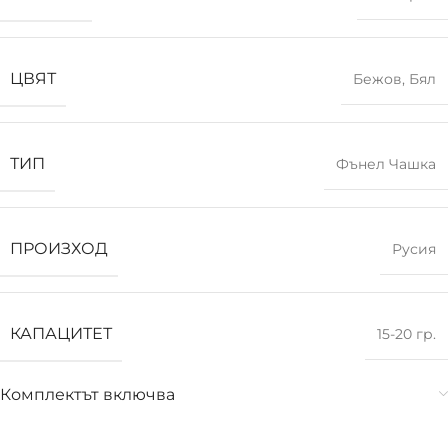
ЦВЯТ
Бежов
,
Бял
ТИП
Фънел Чашка
ПРОИЗХОД
Русия
КАПАЦИТЕТ
15-20 гр.
Комплектът включва