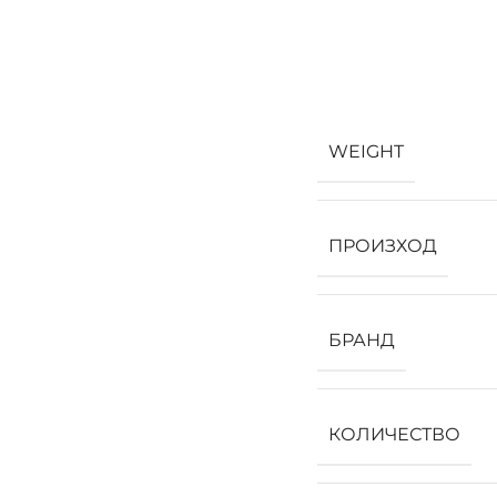
WEIGHT
ПРОИЗХОД
БРАНД
КОЛИЧЕСТВО