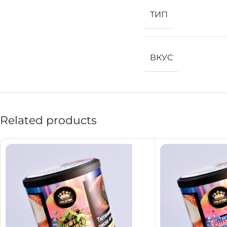
ТИП
ВКУС
Related products