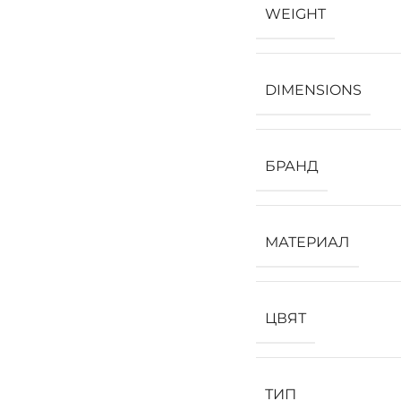
WEIGHT
DIMENSIONS
БРАНД
МАТЕРИАЛ
ЦВЯТ
ТИП