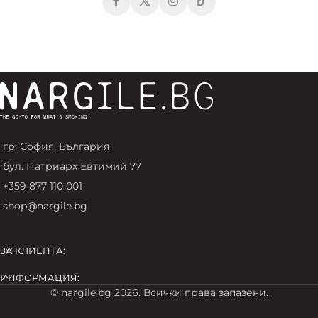
гр. София, България
бул. Патриарх Евтимий 77
+359 877 110 001
shop@nargile.bg
ЗА КЛИЕНТА:
ИНФОРМАЦИЯ:
© nargile.bg 2026. Всички права запазени.