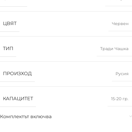
ЦВЯТ
Червен
ТИП
Тради Чашка
ПРОИЗХОД
Русия
КАПАЦИТЕТ
15-20 гр.
Комплектът включва