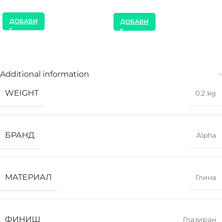
ДОБАВИ
ДОБАВИ
Additional information
WEIGHT
0.2 kg
БРАНД
Alpha
МАТЕРИАЛ
Глина
ФИНИШ
Глазиран