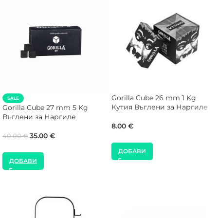
Gorilla Cube 26 mm 1 Kg
SALE
Кутия Въглени за Наргиле
Gorilla Cube 27 mm 5 Kg
Въглени за Наргиле
8.00
€
35.00
€
40.00
€
ДОБАВИ
ДОБАВИ