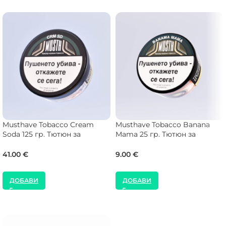
Musthave Tobacco Cream
Musthave Tobacco Banana
Soda 125 гр. Тютюн за
Mama 25 гр. Тютюн за
Наргиле
Наргиле
41.00
€
9.00
€
ДОБАВИ
ДОБАВИ