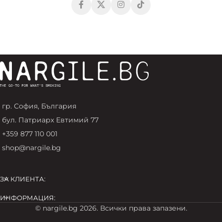
гр. София, България
бул. Патриарх Евтимий 77
+359 877 110 001
shop@nargile.bg
ЗА КЛИЕНТА:
ИНФОРМАЦИЯ:
© nargile.bg 2026. Всички права запазени.