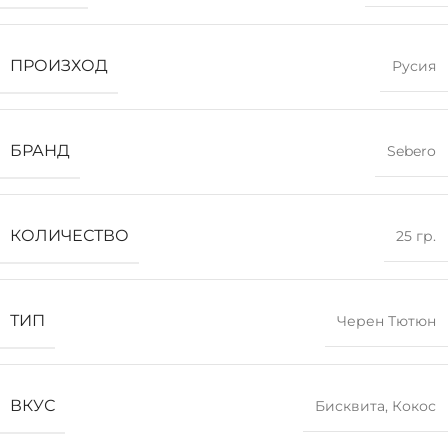
ПРОИЗХОД
Русия
БРАНД
Sebero
КОЛИЧЕСТВО
25 гр.
ТИП
Черен Тютюн
ВКУС
Бисквита
,
Кокос