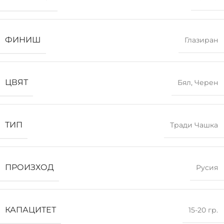
ФИНИШ
Глазиран
ЦВЯТ
Бял
,
Черен
ТИП
Тради Чашка
ПРОИЗХОД
Русия
КАПАЦИТЕТ
15-20 гр.