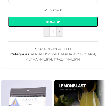
In stock
ДОБАВИ
-
+
SKU:
NBG-176480009
Categories:
ALPHA HOOKAH
,
ALPHA АКСЕСОАРИ
,
ALPHA ЧАШКИ
,
ТРАДИ ЧАШКИ