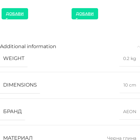
ДОБАВИ
ДОБАВИ
Additional information
WEIGHT
0.2 kg
DIMENSIONS
10 cm
БРАНД
AEON
МАТЕРИАЛ
Черна глина