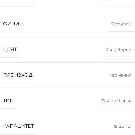
ФИНИШ
Глазиран
ЦВЯТ
Син
,
Черен
ПРОИЗХОД
Германия
ТИП
Фънел Чашка
КАПАЦИТЕТ
15-20 гр.