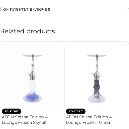
Комплектът включва
Related products
SOLD OUT
SOLD OUT
AEON Shisha Edition 4
AEON Shisha Edition 4
Lounge Frozen Skyfall
Lounge Frozen Panda
Наргиле
Наргиле