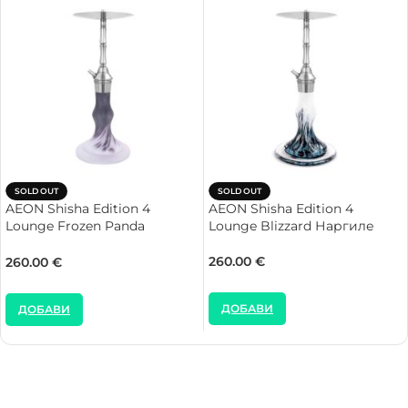
SOLD OUT
SOLD OUT
AEON Shisha Edition 4
AEON Shisha Edition 4
Lounge Frozen Panda
Lounge Blizzard Наргиле
Наргиле
260.00
€
260.00
€
ДОБАВИ
ДОБАВИ