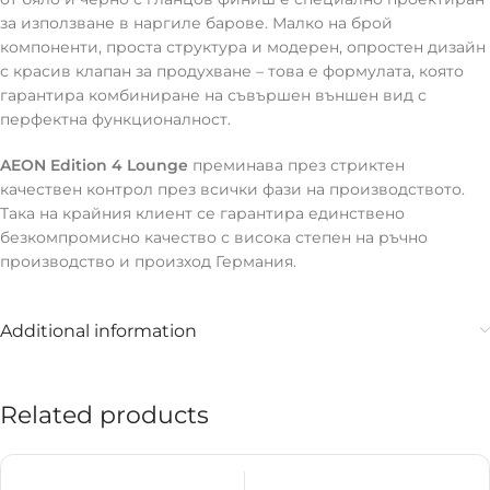
за използване в наргиле барове. Малко на брой
компоненти, проста структура и модерен, опростен дизайн
с красив клапан за продухване – това е формулата, която
гарантира комбиниране на съвършен външен вид с
перфектна функционалност.
AEON Edition 4 Lounge
преминава през стриктен
качествен контрол през всички фази на производството.
Така на крайния клиент се гарантира единствено
безкомпромисно качество с висока степен на ръчно
производство и произход Германия.
Additional information
Related products