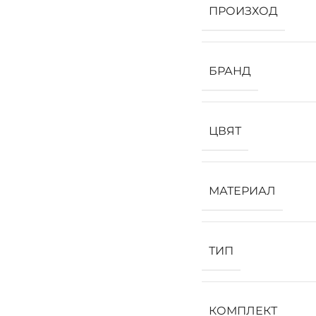
ПРОИЗХОД
БРАНД
ЦВЯТ
МАТЕРИАЛ
ТИП
КОМПЛЕКТ