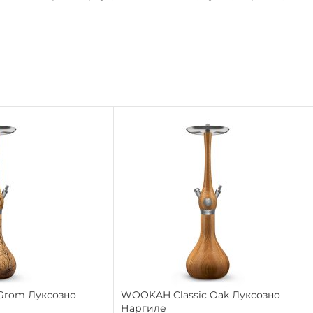
Grom Луксозно
WOOKAH Classic Oak Луксозно
Наргиле