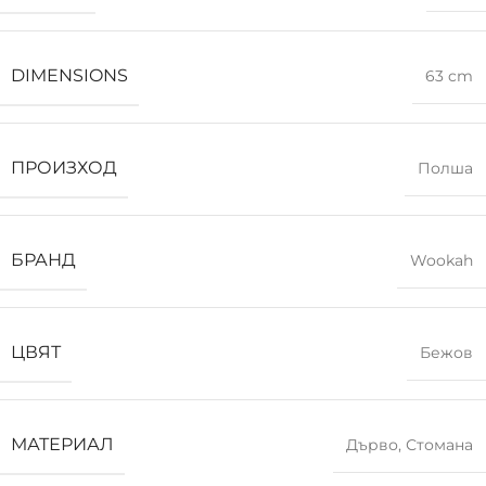
DIMENSIONS
63 cm
ПРОИЗХОД
Полша
БРАНД
Wookah
ЦВЯТ
Бежов
МАТЕРИАЛ
Дърво
,
Стомана