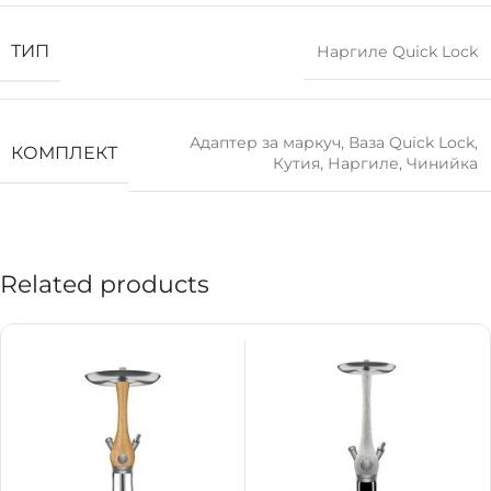
ТИП
Наргиле Quick Lock
Адаптер за маркуч
,
Ваза Quick Lock
,
КОМПЛЕКТ
Кутия
,
Наргиле
,
Чинийка
Related products