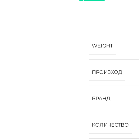
WEIGHT
ПРОИЗХОД
БРАНД
КОЛИЧЕСТВО