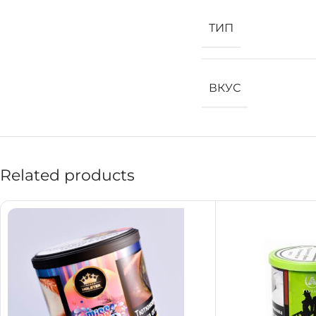
ТИП
ВКУС
Related products