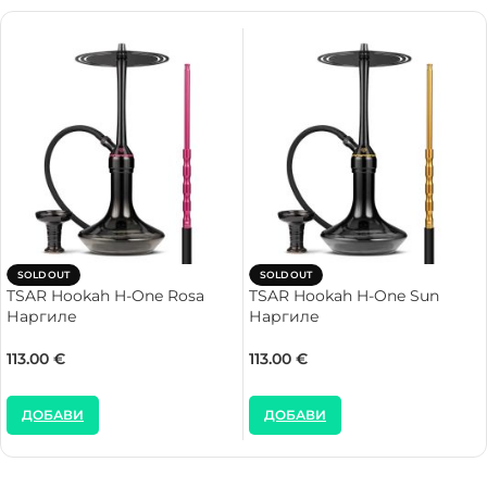
SOLD OUT
SOLD OUT
TSAR Hookah H-One Rosa
TSAR Hookah H-One Sun
Наргиле
Наргиле
113.00
€
113.00
€
ДОБАВИ
ДОБАВИ