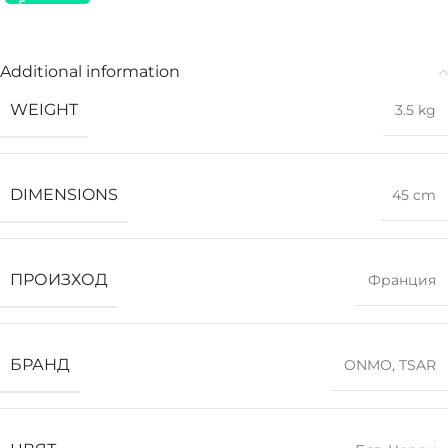
Additional information
WEIGHT
3.5 kg
DIMENSIONS
45 cm
ПРОИЗХОД
Франция
БРАНД
ONMO
,
TSAR