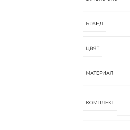
БРАНД
ЦВЯТ
МАТЕРИАЛ
КОМПЛЕКТ