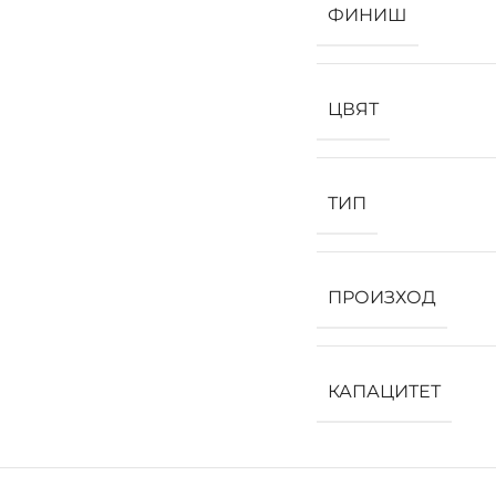
ФИНИШ
ЦВЯТ
ТИП
ПРОИЗХОД
КАПАЦИТЕТ