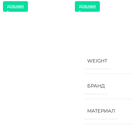
ДОБАВИ
ДОБАВИ
WEIGHT
БРАНД
МАТЕРИАЛ