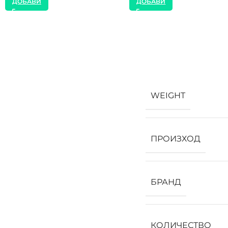
ДОБАВИ
ДОБАВИ
WEIGHT
ПРОИЗХОД
БРАНД
КОЛИЧЕСТВО