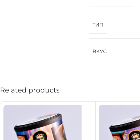
ТИП
ВКУС
Related products