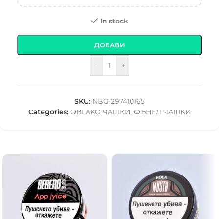
In stock
ДОБАВИ
-
+
SKU:
NBG-297410165
Categories:
OBLAKO ЧАШКИ
,
ФЪНЕЛ ЧАШКИ