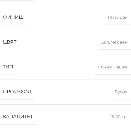
ФИНИШ
Глазиран
ЦВЯТ
Бял
,
Червен
ТИП
Фънел Чашка
ПРОИЗХОД
Русия
КАПАЦИТЕТ
15-20 гр.