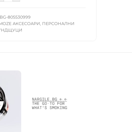
BG-805530999
MOZE АКСЕСОАРИ
,
ПЕРСОНАЛНИ
УНДЩУЦИ