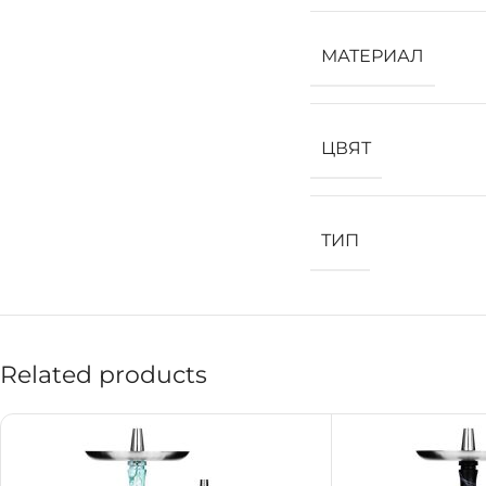
МАТЕРИАЛ
ЦВЯТ
ТИП
Related products