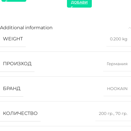
ДОБАВИ
Additional information
WEIGHT
0.200 kg
ПРОИЗХОД
Германия
БРАНД
HOOKAIN
КОЛИЧЕСТВО
200 гр.
,
70 гр.