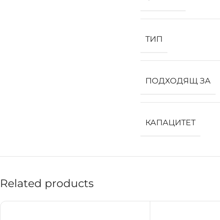
ТИП
ПОДХОДЯЩ ЗА
КАПАЦИТЕТ
Related products