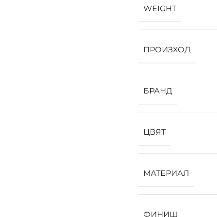
WEIGHT
ПРОИЗХОД
БРАНД
ЦВЯТ
МАТЕРИАЛ
ФИНИШ