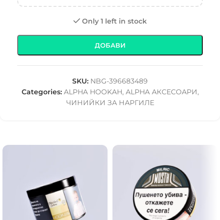
Only 1 left in stock
ДОБАВИ
SKU:
NBG-396683489
Categories:
ALPHA HOOKAH
,
ALPHA АКСЕСОАРИ
,
ЧИНИЙКИ ЗА НАРГИЛЕ