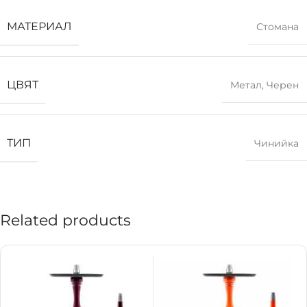
МАТЕРИАЛ
Стомана
ЦВЯТ
Метал
,
Черен
ТИП
Чинийка
Related products