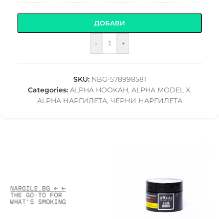
ДОБАВИ
-
+
SKU:
NBG-578998581
Categories:
ALPHA HOOKAH
,
ALPHA MODEL X
,
ALPHA НАРГИЛЕТА
,
ЧЕРНИ НАРГИЛЕТА