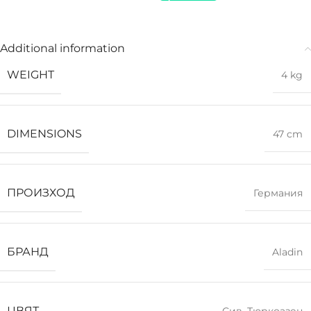
Additional information
WEIGHT
4 kg
DIMENSIONS
47 cm
ПРОИЗХОД
Германия
БРАНД
Aladin
ЦВЯТ