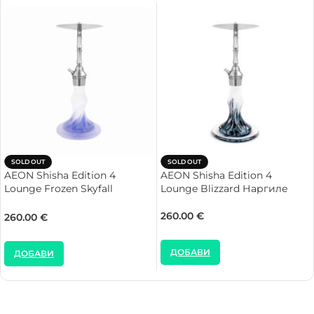
SOLD OUT
SOLD OUT
AEON Shisha Edition 4
AEON Shisha Edition 4
Lounge Frozen Skyfall
Lounge Blizzard Наргиле
Наргиле
260.00
€
260.00
€
ДОБАВИ
ДОБАВИ