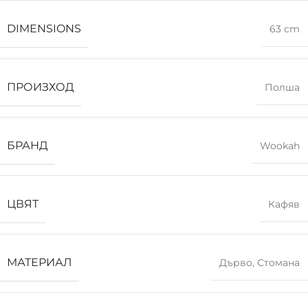
DIMENSIONS
63 cm
ПРОИЗХОД
Полша
БРАНД
Wookah
ЦВЯТ
Кафяв
МАТЕРИАЛ
Дърво
,
Стомана