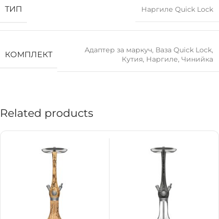
ТИП
Наргиле Quick Lock
Адаптер за маркуч
,
Ваза Quick Lock
,
КОМПЛЕКТ
Кутия
,
Наргиле
,
Чинийка
Related products