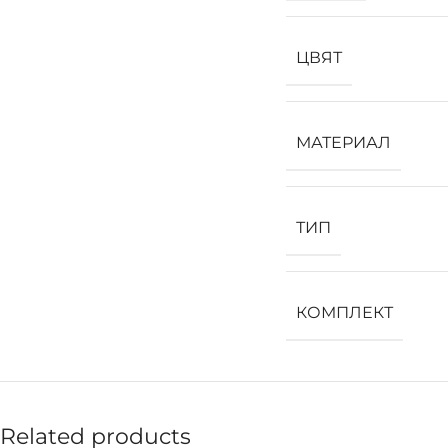
ЦВЯТ
МАТЕРИАЛ
ТИП
КОМПЛЕКТ
Related products