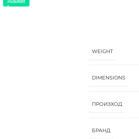
ДОБАВИ
WEIGHT
DIMENSIONS
ПРОИЗХОД
БРАНД