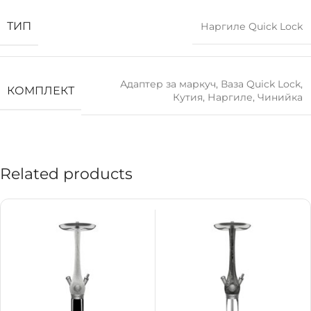
ТИП
Наргиле Quick Lock
Адаптер за маркуч
,
Ваза Quick Lock
,
КОМПЛЕКТ
Кутия
,
Наргиле
,
Чинийка
Related products