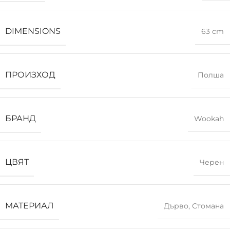
DIMENSIONS
63 cm
ПРОИЗХОД
Полша
БРАНД
Wookah
ЦВЯТ
Черен
МАТЕРИАЛ
Дърво
,
Стомана