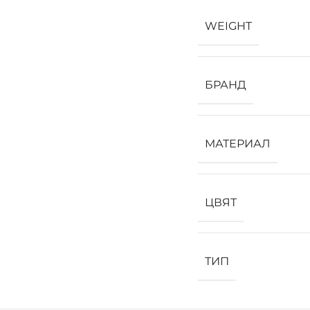
WEIGHT
БРАНД
МАТЕРИАЛ
ЦВЯТ
ТИП