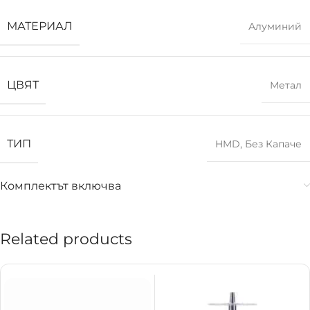
МАТЕРИАЛ
Алуминий
ЦВЯТ
Метал
ТИП
HMD
,
Без Капаче
Комплектът включва
Related products