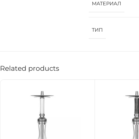
МАТЕРИАЛ
ТИП
Related products