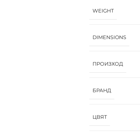
WEIGHT
DIMENSIONS
ПРОИЗХОД
БРАНД
ЦВЯТ