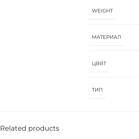
WEIGHT
МАТЕРИАЛ
ЦВЯТ
ТИП
Related products